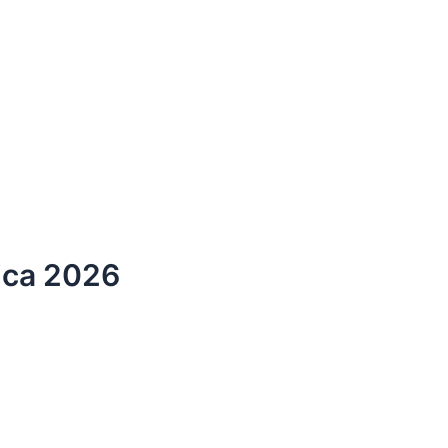
sica 2026