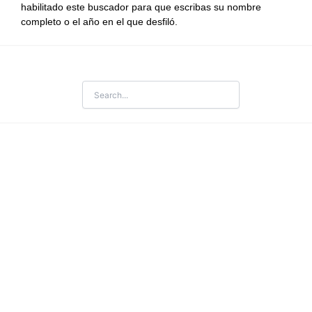
habilitado este buscador para que escribas su nombre
completo o el año en el que desfiló.
Search