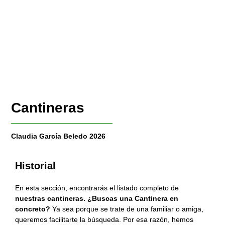
Cantineras
Claudia García Beledo 2026
Historial
En esta sección, encontrarás el listado completo de
nuestras cantineras. ¿Buscas una Cantinera en
concreto?
Ya sea porque se trate de una familiar o amiga,
queremos facilitarte la búsqueda. Por esa razón, hemos