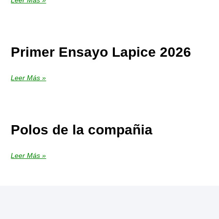
Primer Ensayo Lapice 2026
Leer Más »
Polos de la compañia
Leer Más »