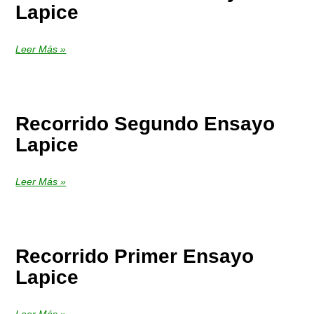
Lapice
Leer Más »
Recorrido Segundo Ensayo
Lapice
Leer Más »
Recorrido Primer Ensayo
Lapice
Leer Más »