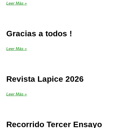
Leer Más »
Gracias a todos !
Leer Más »
Revista Lapice 2026
Leer Más »
Recorrido Tercer Ensayo