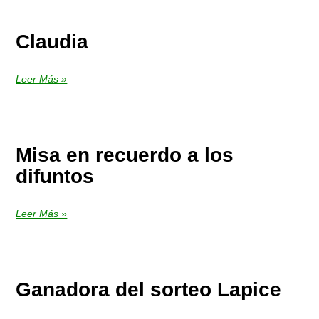
Claudia
Leer Más »
Misa en recuerdo a los
difuntos
Leer Más »
Ganadora del sorteo Lapice