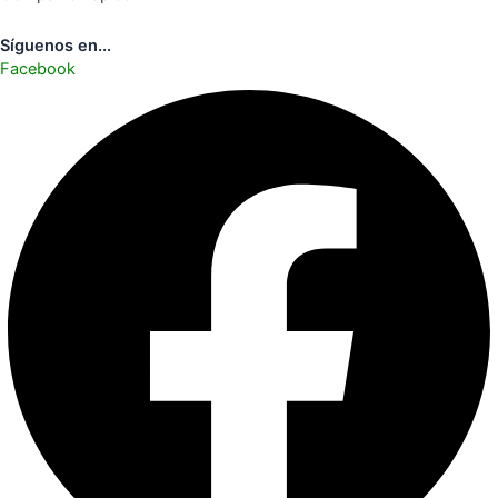
Síguenos en...
Facebook