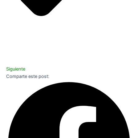
Siguiente
Comparte este post: