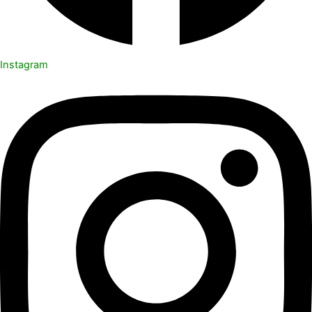
Instagram