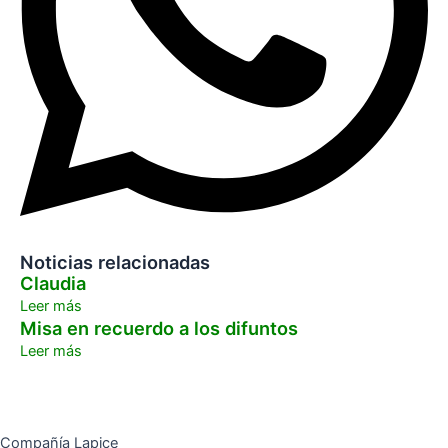
Noticias relacionadas
Claudia
Leer más
Misa en recuerdo a los difuntos
Leer más
Compañía Lapice