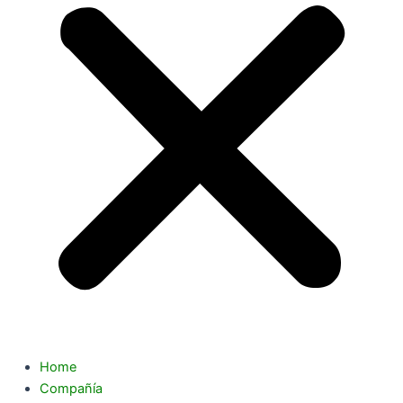
Home
Compañía