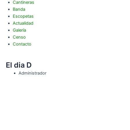
Cantineras
Banda
Escopetas
Actualidad
Galería
Censo
Contacto
El dia D
Administrador