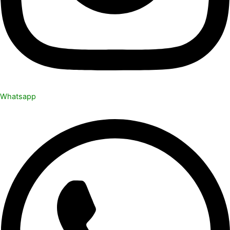
Whatsapp