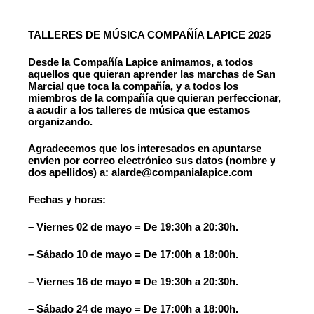
TALLERES DE MÚSICA COMPAÑÍA LAPICE 2025
Desde la Compañía Lapice animamos, a todos
aquellos que quieran aprender las marchas de San
Marcial que toca la compañía, y a todos los
miembros de la compañía que quieran perfeccionar,
a acudir a los talleres de música que estamos
organizando.
Agradecemos que los interesados en apuntarse
envíen por correo electrónico sus datos (nombre y
dos apellidos) a: alarde@companialapice.com
Fechas y horas:
– Viernes 02 de mayo = De 19:30h a 20:30h.
– Sábado 10 de mayo = De 17:00h a 18:00h.
– Viernes 16 de mayo = De 19:30h a 20:30h.
– Sábado 24 de mayo = De 17:00h a 18:00h.