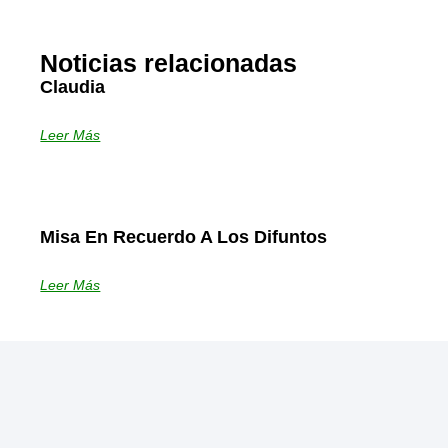
Noticias relacionadas
Claudia
Leer Más
Misa En Recuerdo A Los Difuntos
Leer Más